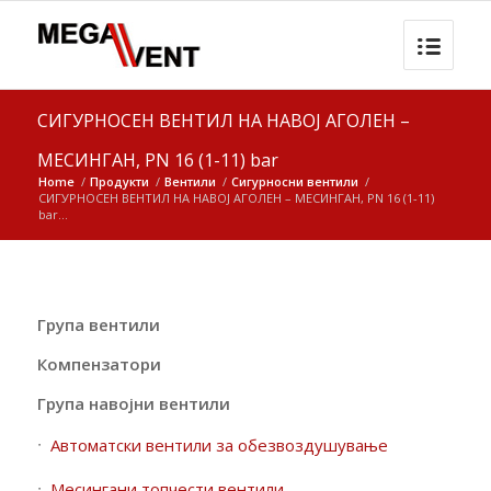
СИГУРНОСЕН ВЕНТИЛ НА НАВОЈ АГОЛЕН –
МЕСИНГАН, PN 16 (1-11) bar
Home
/
Продукти
/
Вентили
/
Сигурносни вентили
/
СИГУРНОСЕН ВЕНТИЛ НА НАВОЈ АГОЛЕН – МЕСИНГАН, PN 16 (1-11)
bar...
Група вентили
Компензатори
Група навојни вентили
Автоматски вентили за обезвоздушување
Месингани топчести вентили