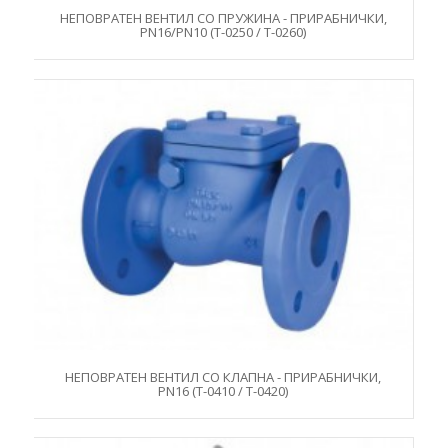
НЕПОВРАТЕН ВЕНТИЛ СО ПРУЖИНА - ПРИРАБНИЧКИ,
PN16/PN10 (T-0250 / T-0260)
НЕПОВРАТЕН ВЕНТИЛ СО КЛАПНА - ПРИРАБНИЧКИ,
PN16 (Т-0410 / Т-0420)