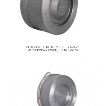
НЕПОВРАТЕН ВЕНТИЛ СО ПРУЖИНА -
МЕЃУПРИРАБНИЧКИ, PN 16 (Т-0320)