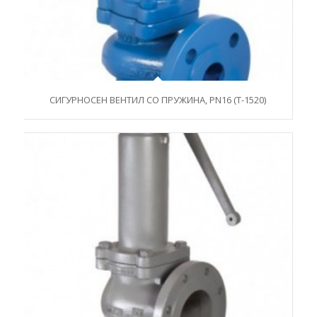
СИГУРНОСЕН ВЕНТИЛ СО ПРУЖИНА, PN16 (T-1520)