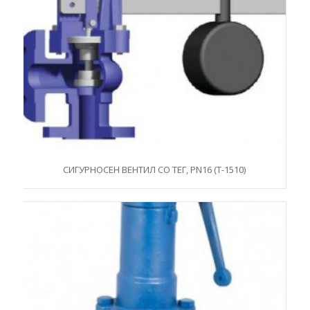
СИГУРНОСЕН ВЕНТИЛ СО ТЕГ, PN16 (T-1510)