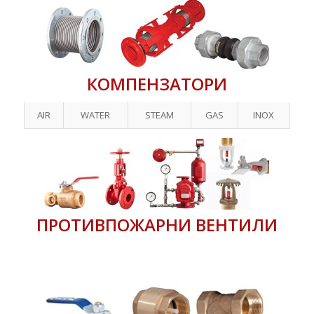
КОМПЕНЗАТОРИ
AIR
WATER
STEAM
GAS
INOX
ПРОТИВПОЖАРНИ ВЕНТИЛИ